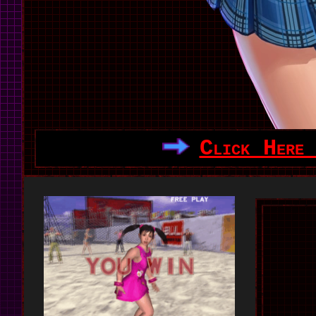
Click Here 